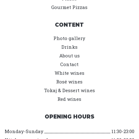
Gourmet Pizzas
CONTENT
Photo gallery
Drinks
About us
Contact
White wines
Rosé wines
Tokaj & Dessert wines
Red wines
OPENING HOURS
Monday-Sunday
11:30-23:00