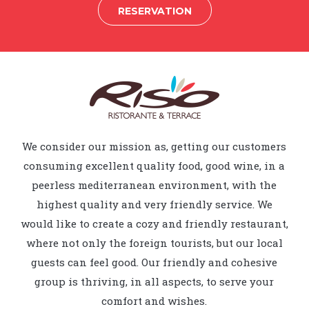
RESERVATION
We consider our mission as, getting our customers
consuming excellent quality food, good wine, in a
peerless mediterranean environment, with the
highest quality and very friendly service. We
would like to create a cozy and friendly restaurant,
where not only the foreign tourists, but our local
guests can feel good. Our friendly and cohesive
group is thriving, in all aspects, to serve your
comfort and wishes.